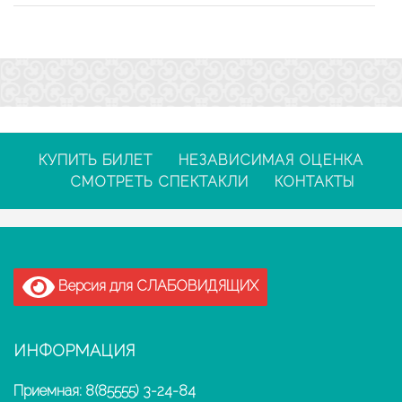
КУПИТЬ БИЛЕТ
НЕЗАВИСИМАЯ ОЦЕНКА
СМОТРЕТЬ СПЕКТАКЛИ
КОНТАКТЫ
Версия для СЛАБОВИДЯЩИХ
ИНФОРМАЦИЯ
Приемная: 8(85555) 3-24-84