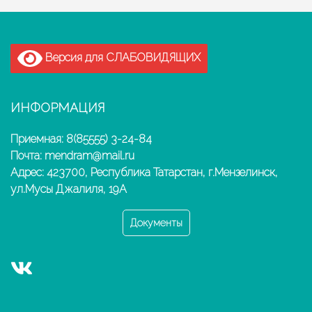
Версия для СЛАБОВИДЯЩИХ
ИНФОРМАЦИЯ
Приемная: 8(85555) 3-24-84
Почта: mendram@mail.ru
Адрес: 423700, Республика Татарстан, г.Мензелинск,
ул.Мусы Джалиля, 19А
Документы