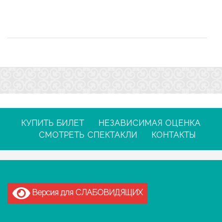
КУПИТЬ БИЛЕТ
НЕЗАВИСИМАЯ ОЦЕНКА
СМОТРЕТЬ СПЕКТАКЛИ
КОНТАКТЫ
Версия для СЛАБОВИДЯЩИХ