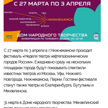
С 27 марта по 3 апреля в г.Нижнекамске проходит
фестиваль «Неделя театра нефтегазохимических
городов России». Ежедневно сразу на нескольких
площадках города будут показывать спектакли
известных театров из Москвы, Уфы, Нижнего
Новгорода, Нижнекамска, Перми. Гостями фестиваля
станут также театры из Екатеринбурга, Бугульмы и
Мензелинска.
31 марта в Доме народного творчества Мензелинский