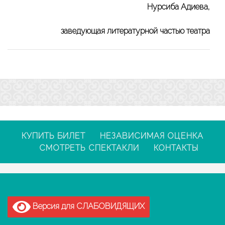
Нурсиба Адиева,
заведующая литературной частью театра
КУПИТЬ БИЛЕТ
НЕЗАВИСИМАЯ ОЦЕНКА
СМОТРЕТЬ СПЕКТАКЛИ
КОНТАКТЫ
Версия для СЛАБОВИДЯЩИХ