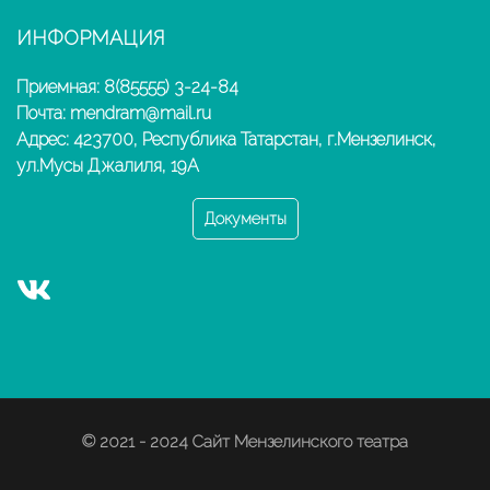
ИНФОРМАЦИЯ
Приемная: 8(85555) 3-24-84
Почта: mendram@mail.ru
Адрес: 423700, Республика Татарстан, г.Мензелинск,
ул.Мусы Джалиля, 19А
Документы
© 2021 - 2024 Сайт Мензелинского театра