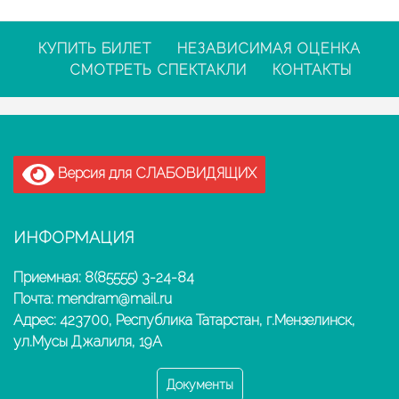
КУПИТЬ БИЛЕТ
НЕЗАВИСИМАЯ ОЦЕНКА
СМОТРЕТЬ СПЕКТАКЛИ
КОНТАКТЫ
Версия для СЛАБОВИДЯЩИХ
ИНФОРМАЦИЯ
Приемная: 8(85555) 3-24-84
Почта: mendram@mail.ru
Адрес: 423700, Республика Татарстан, г.Мензелинск,
ул.Мусы Джалиля, 19А
Документы