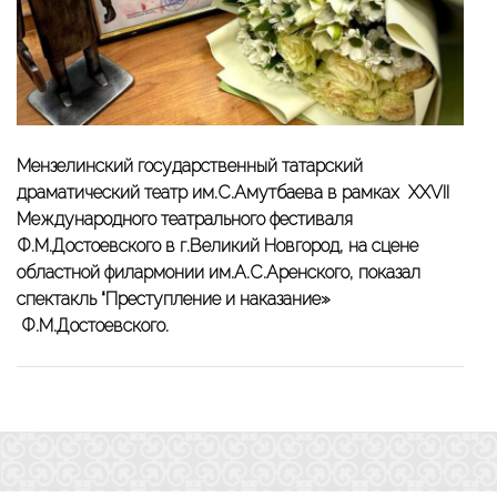
Мензелинский государственный татарский
драматический театр им.С.Амутбаева в рамках XXVII
Международного театрального фестиваля
Ф.М.Достоевского в г.Великий Новгород, на сцене
областной филармонии им.А.С.Аренского, показал
спектакль “Преступление и наказание»
Ф.М.Достоевского.