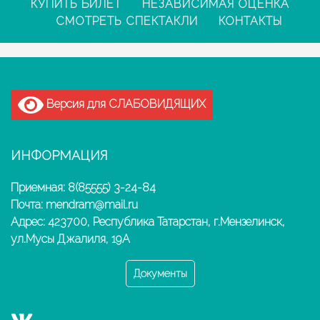
КУПИТЬ БИЛЕТ
НЕЗАВИСИМАЯ ОЦЕНКА
СМОТРЕТЬ СПЕКТАКЛИ
КОНТАКТЫ
Версия для СЛАБОВИДЯЩИХ
ИНФОРМАЦИЯ
Приемная: 8(85555) 3-24-84
Почта: mendram@mail.ru
Адрес: 423700, Республика Татарстан, г.Мензелинск,
ул.Мусы Джалиля, 19А
Документы