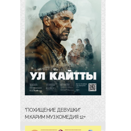
“ПОХИЩЕНИЕ ДЕВУШКИ”
М.КАРИМ МУЗ.КОМЕДИЯ 12+