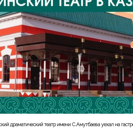
кий драматический театр имени С.Амутбаева уехал на гастр