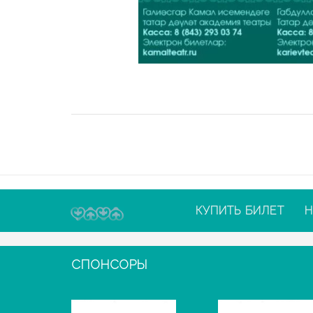
КУПИТЬ БИЛЕТ
Н
СПОНСОРЫ