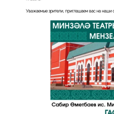
Уважаемые зрители, приглашаем вас на наши с