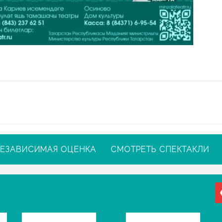
ЕЗАВИСИМАЯ ОЦЕНКА
СМОТРЕТЬ СПЕКТАКЛИ