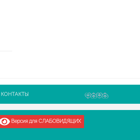
КОНТАКТЫ
Версия для СЛАБОВИДЯЩИХ