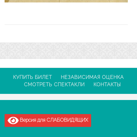
КУПИТЬ БИЛЕТ
НЕЗАВИСИМАЯ ОЦЕНКА
СМОТРЕТЬ СПЕКТАКЛИ
КОНТАКТЫ
Версия для СЛАБОВИДЯЩИХ