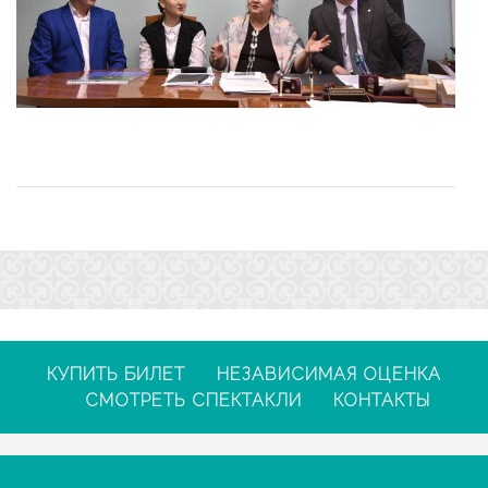
КУПИТЬ БИЛЕТ
НЕЗАВИСИМАЯ ОЦЕНКА
СМОТРЕТЬ СПЕКТАКЛИ
КОНТАКТЫ