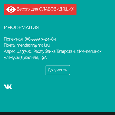
Версия для СЛАБОВИДЯЩИХ
ИНФОРМАЦИЯ
Приемная: 8(85555) 3-24-84
Почта: mendram@mail.ru
Адрес: 423700, Республика Татарстан, г.Мензелинск,
ул.Мусы Джалиля, 19А
Документы