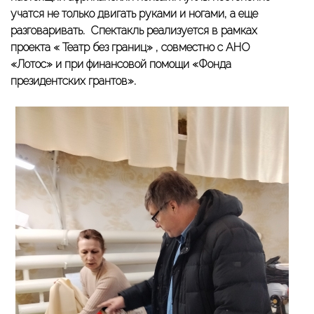
учатся не только двигать руками и ногами, а еще
разговаривать. Спектакль реализуется в рамках
проекта « Театр без границ» , совместно с АНО
«Лотос» и при финансовой помощи «Фонда
президентских грантов».