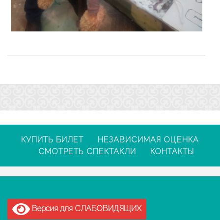
КУПИТЬ БИЛЕТ
НЕЗАВИСИМАЯ ОЦЕНКА
СМОТРЕТЬ СПЕКТАКЛИ
КОНТАКТЫ
Версия для СЛАБОВИДЯЩИХ