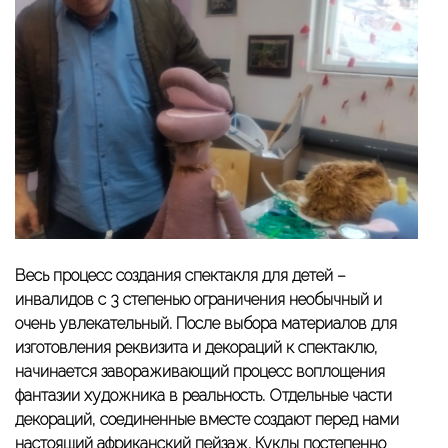
Весь процесс создания спектакля для детей –
инвалидов с 3 степенью ограничения необычный и
очень увлекательный. После выбора материалов для
изготовления реквизита и декораций к спектаклю,
начинается завораживающий процесс воплощения
фантазии художника в реальность. Отдельные части
декораций, соединенные вместе создают перед нами
настоящий африканский пейзаж. Куклы постепенно