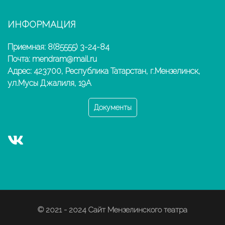
ИНФОРМАЦИЯ
Приемная: 8(85555) 3-24-84
Почта: mendram@mail.ru
Адрес: 423700, Республика Татарстан, г.Мензелинск,
ул.Мусы Джалиля, 19А
Документы
© 2021 - 2024 Сайт Мензелинского театра