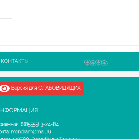
КОНТАКТЫ
Версия для СЛАБОВИДЯЩИХ
НФОРМАЦИЯ
риемная: 8(85555) 3-24-84
очта: mendram@mail.ru