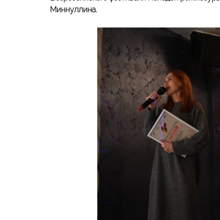
Миннуллина.