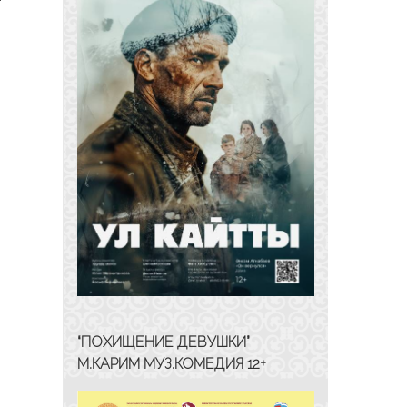
“ПОХИЩЕНИЕ ДЕВУШКИ”
М.КАРИМ МУЗ.КОМЕДИЯ 12+