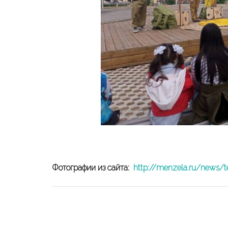
Фотографии из сайта:
http://menzela.ru/news/tem