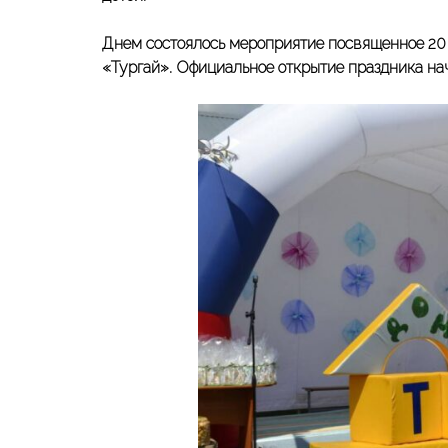
Днем состоялось мероприятие посвященное 20 
«Тургай». Официальное открытие праздника нач