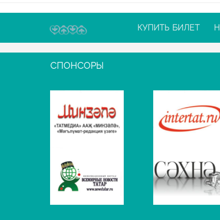
КУПИТЬ БИЛЕТ
Н
СПОНСОРЫ