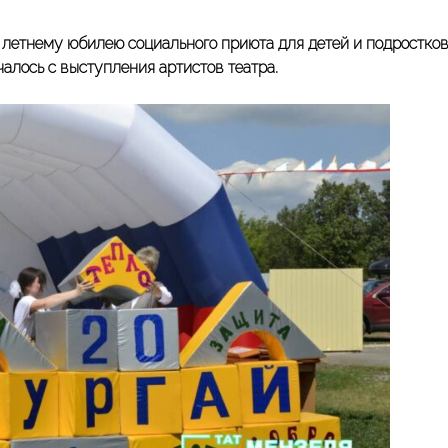
летнему юбилею социального приюта для детей и подростко
алось с выступления артистов театра.