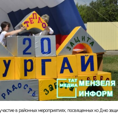
 участие в районных мероприятиях, посвященных ко Дню защ