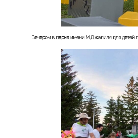
Вечером в парке имени М.Джалиля для детей 