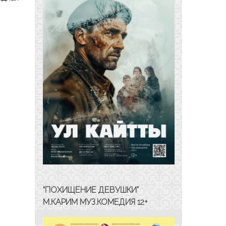
“ПОХИЩЕНИЕ ДЕВУШКИ”
М.КАРИМ МУЗ.КОМЕДИЯ 12+