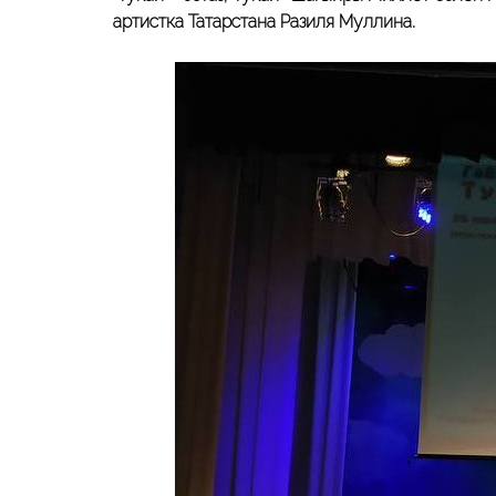
артистка Татарстана Разиля Муллина.