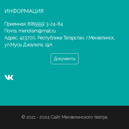
ИНФОРМАЦИЯ
Приемная: 8(85555) 3-24-84
Почта: mendram@mail.ru
Адрес: 423700, Республика Татарстан, г.Мензелинск,
ул.Мусы Джалиля, 19А
Документы
© 2021 - 2024 Сайт Мензелинского театра