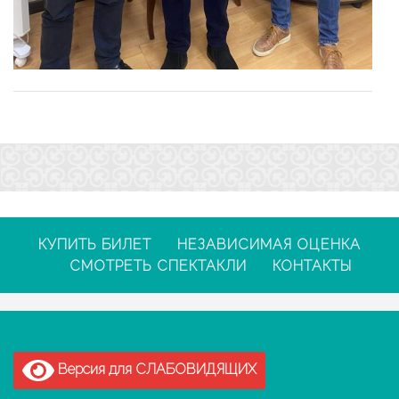
КУПИТЬ БИЛЕТ
НЕЗАВИСИМАЯ ОЦЕНКА
СМОТРЕТЬ СПЕКТАКЛИ
КОНТАКТЫ
Версия для СЛАБОВИДЯЩИХ