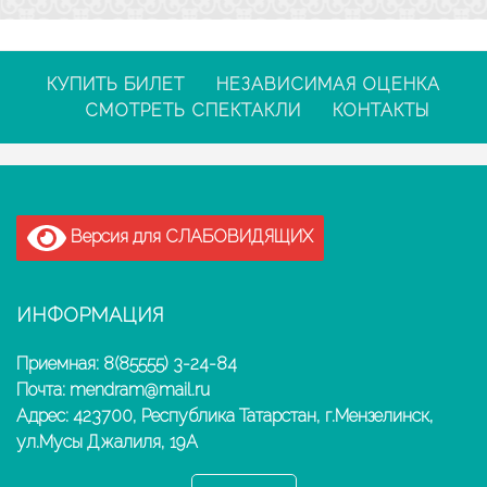
КУПИТЬ БИЛЕТ
НЕЗАВИСИМАЯ ОЦЕНКА
СМОТРЕТЬ СПЕКТАКЛИ
КОНТАКТЫ
Версия для СЛАБОВИДЯЩИХ
ИНФОРМАЦИЯ
Приемная: 8(85555) 3-24-84
Почта: mendram@mail.ru
Адрес: 423700, Республика Татарстан, г.Мензелинск,
ул.Мусы Джалиля, 19А