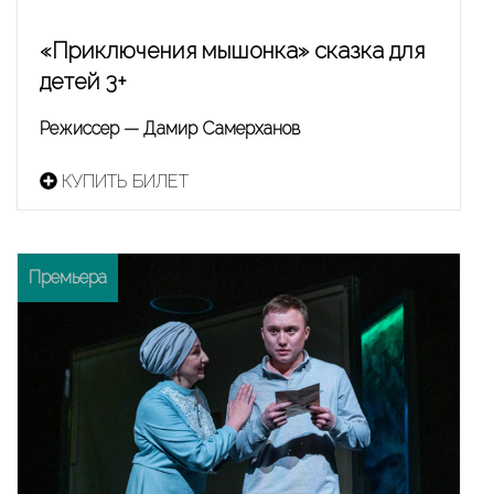
«Приключения мышонка» сказка для
детей 3+
Режиссер — Дамир Самерханов
КУПИТЬ БИЛЕТ
Премьера