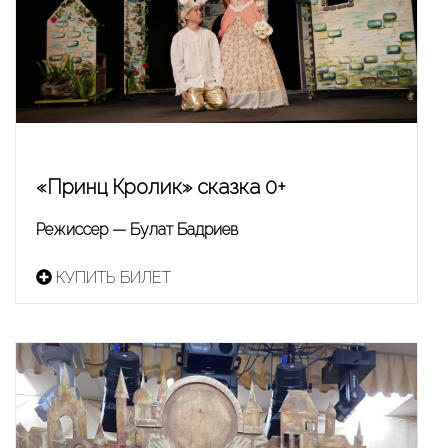
«Принц Кролик» сказка 0+
Режиссер — Булат Бадриев
КУПИТЬ БИЛЕТ