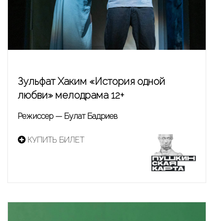
Зульфат Хаким «История одной
любви» мелодрама 12+
Режиссер — Булат Бадриев
КУПИТЬ БИЛЕТ