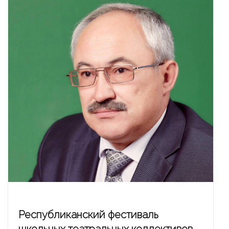
Республиканский фестиваль
школьных театральных коллективов