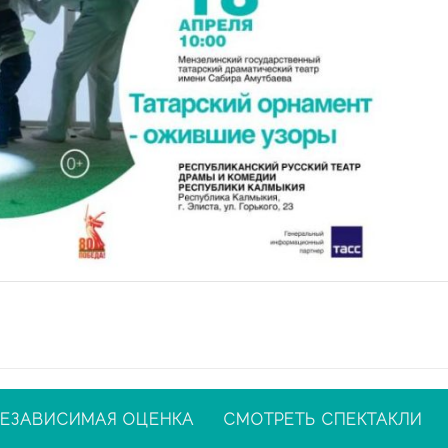
ЕЗАВИСИМАЯ ОЦЕНКА
СМОТРЕТЬ СПЕКТАКЛИ