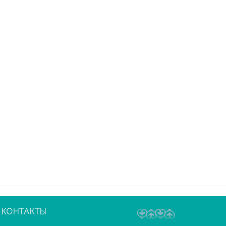
КОНТАКТЫ