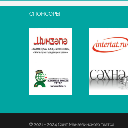
СПОНСОРЫ
© 2021 - 2024 Сайт Мензелинского театра