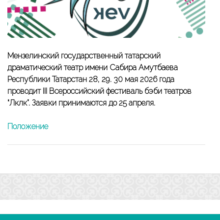
Мензелинский государственный татарский
драматический театр имени Сабира Амутбаева
Республики Татарстан 28, 29. 30 мая 2026 года
проводит III Всероссийский фестиваль бэби театров
“Ләкләк”. Заявки принимаются до 25 апреля.
Положение