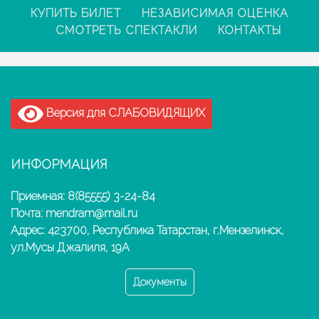
КУПИТЬ БИЛЕТ
НЕЗАВИСИМАЯ ОЦЕНКА
СМОТРЕТЬ СПЕКТАКЛИ
КОНТАКТЫ
Версия для СЛАБОВИДЯЩИХ
ИНФОРМАЦИЯ
Приемная: 8(85555) 3-24-84
Почта: mendram@mail.ru
Адрес: 423700, Республика Татарстан, г.Мензелинск,
ул.Мусы Джалиля, 19А
Документы