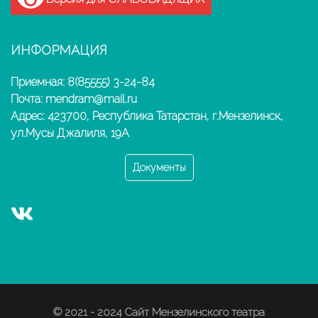
ИНФОРМАЦИЯ
Приемная: 8(85555) 3-24-84
Почта: mendram@mail.ru
Адрес: 423700, Республика Татарстан, г.Мензелинск,
ул.Мусы Джалиля, 19А
Документы
© 2021 - 2024 Сайт Мензелинского театра