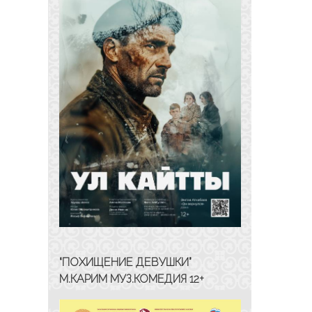
“ПОХИЩЕНИЕ ДЕВУШКИ”
М.КАРИМ МУЗ.КОМЕДИЯ 12+