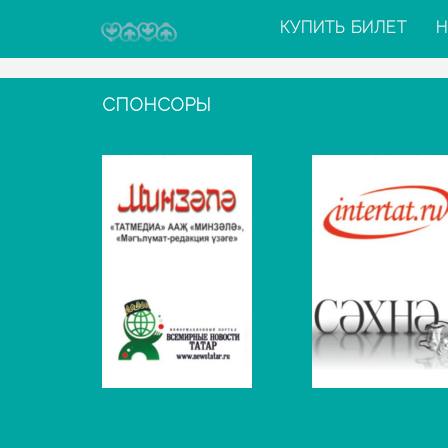
КУПИТЬ БИЛЕТ
Н
СПОНСОРЫ